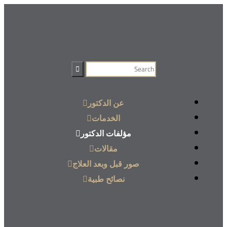
عن الدكتور
الخدمات
مؤلفات الدكتور
مقالات
صور قبل وبعد العلاج
نصائح طبية