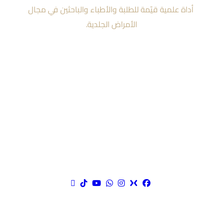
أداة علمية قيّمة للطلبة والأطباء والباحثين في مجال
الأمراض الجلدية.
مواقع التواصل الاجتماعي