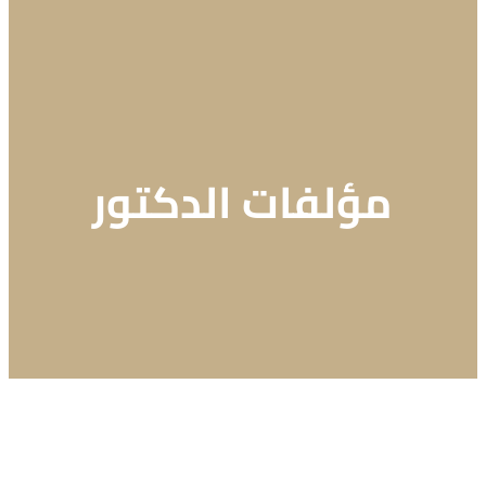
مؤلفات الدكتور