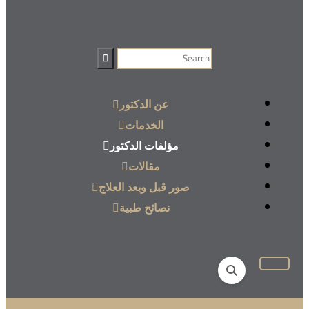
عن الدكتور
الخدمات
مؤلفات الدكتور
مقالات
صور قبل وبعد العلاج
نصائح طبية