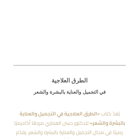
الطرق العلاجية
في التجميل والعناية بالبشرة والشعر
يُعَدّ كتاب
«الطرق العلاجية في التجميل والعناية
بالبشرة والشعر»
للدكتور حسن العماري مرجعًا أكاديميًا
رصينًا في مجال التجميل والعناية بالبشرة والشعر. يقدّم