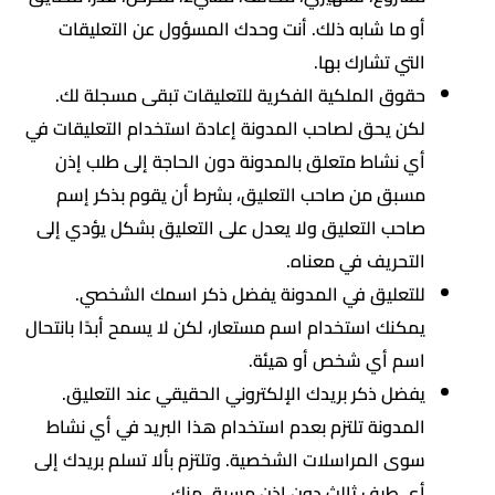
أو ما شابه ذلك. أنت وحدك المسؤول عن التعليقات
التي تشارك بها.
حقوق الملكية الفكرية للتعليقات تبقى مسجلة لك.
لكن يحق لصاحب المدونة إعادة استخدام التعليقات في
أي نشاط متعلق بالمدونة دون الحاجة إلى طلب إذن
مسبق من صاحب التعليق، بشرط أن يقوم بذكر إسم
صاحب التعليق ولا يعدل على التعليق بشكل يؤدي إلى
التحريف في معناه.
للتعليق في المدونة يفضل ذكر اسمك الشخصي.
يمكنك استخدام اسم مستعار، لكن لا يسمح أبدًا بانتحال
اسم أي شخص أو هيئة.
يفضل ذكر بريدك الإلكتروني الحقيقي عند التعليق.
المدونة تلتزم بعدم استخدام هذا البريد في أي نشاط
سوى المراسلات الشخصية. وتلتزم بألا تسلم بريدك إلى
أي طرف ثالث دون إذن مسبق منك.