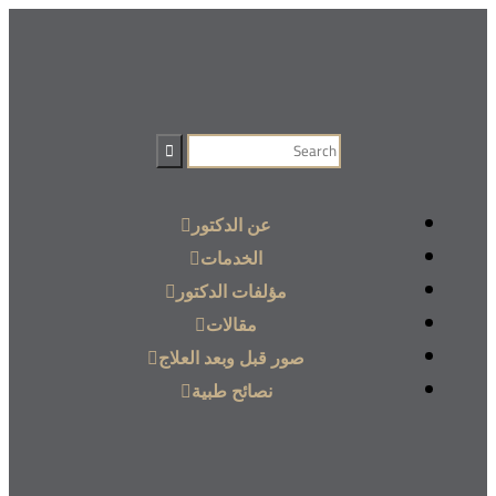
عن الدكتور
الخدمات
مؤلفات الدكتور
مقالات
صور قبل وبعد العلاج
نصائح طبية