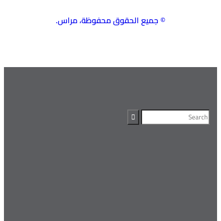
© جميع الحقوق محفوظة، مراس.