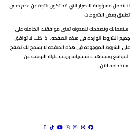
لا نتحمل مسؤولية الاضرار التي قد تكون ناتجة عن عدم حسن
تطبيق بعض الشروحات
استعمالك وتصفحك للمدونه تعنى موافقتك الكامله على
جميع الشروط الوارده فى هذه الصفحه، اذا كنت لا توافق
على الشروط الموجوده فى هذه الصفحه لا يسمح لك تصفح
المواقع ومشاهدة محتوياته ويجب عليك التوقف عن
استخدامه الان.
مواقع التواصل الاجتماعي