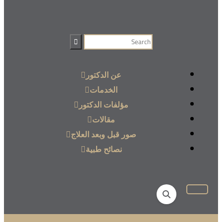
عن الدكتور
الخدمات
مؤلفات الدكتور
مقالات
صور قبل وبعد العلاج
نصائح طبية