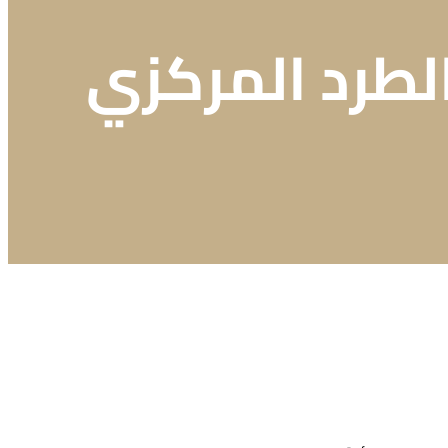
لطرد المركزي