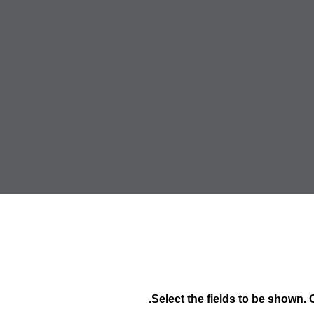
Select the fields to be shown. 