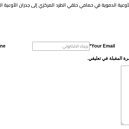
بالأوعية الدموية في حمامي حلقي الطرد المركزي إلى جدران الأوعية ا
ne*
Your Email*
رة المقبلة في تعليقي.