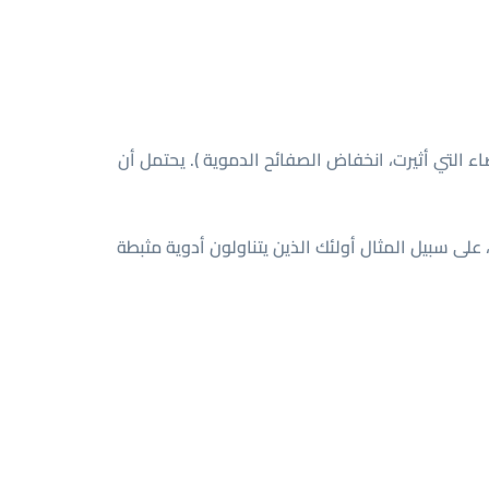
ء التي أثيرت، انخفاض الصفائح الدموية ). يحتمل أن
ى سبيل المثال أولئك الذين يتناولون أدوية مثبطة