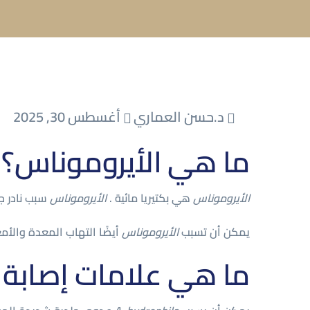
د.حسن العماري
أغسطس 30, 2025
ما هي الأيروموناس؟
الأيروموناس
هي بكتيريا مائية .
الأيروموناس
سبب نادر جد
يمكن أن تسبب
الأيروموناس
أيضًا التهاب المعدة والأم
ما هي علامات إصابة ا