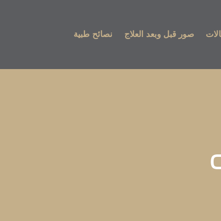
لات
صور قبل وبعد العلاج
نصائح طبية