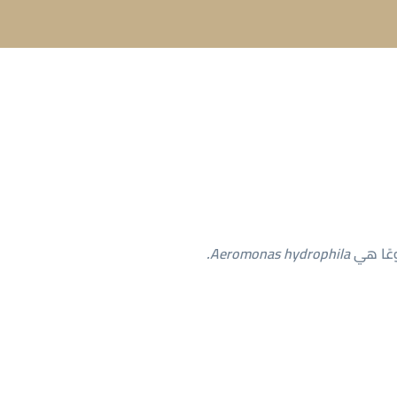
وعًا هي
Aeromonas hydrophila.