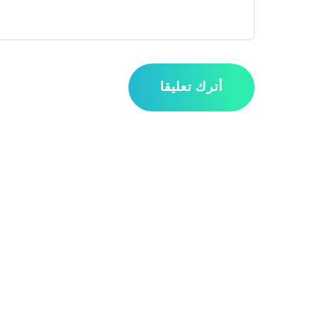
أترك تعليقا
مواقع التواصل الاجتم