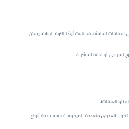
 المناخات الدافئة. قد تلوث أيضًا التربة الرطبة. يمكن
ح الجراحي أو لدغة الحشرات .
(أو العلقات).
ا تكون العدوى متعددة الميكروبات (بسبب عدة أنواع