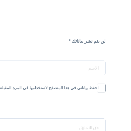
لن يتم نشر بياناتك *
Your Name*
احفظ بياناتي في هذا المتصفح لاستخدامها في المرة المقبلة
Message