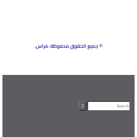
© جميع الحقوق محفوظة، مراس.