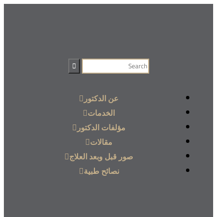
عن الدكتور
الخدمات
مؤلفات الدكتور
مقالات
صور قبل وبعد العلاج
نصائح طبية