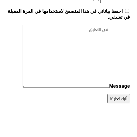
احفظ بياناتي في هذا المتصفح لاستخدامها في المرة المقبلة
في تعليقي.
Message
أترك تعليقا