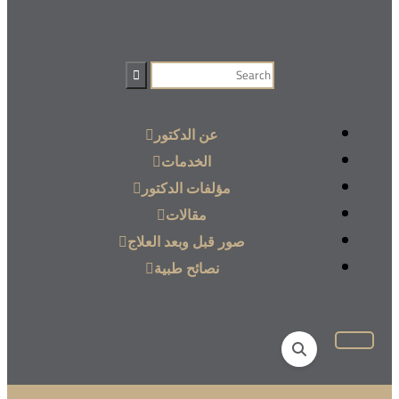
عن الدكتور
الخدمات
مؤلفات الدكتور
مقالات
صور قبل وبعد العلاج
نصائح طبية