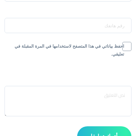
Your Phone*
احفظ بياناتي في هذا المتصفح لاستخدامها في المرة المقبلة في
تعليقي.
Message