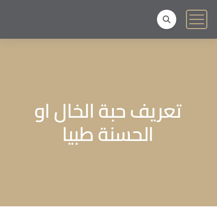
تعريف حبة الخال او
الحسنة طبيا