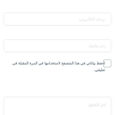
Your Email*
Your Phone*
احفظ بياناتي في هذا المتصفح لاستخدامها في المرة المقبلة في
تعليقي.
Message