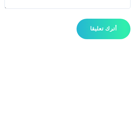
أترك تعليقا
مواقع التواصل الاجتماعي
صفحات مهمة