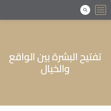
تفتيح البشرة بين الواقع
والخيال