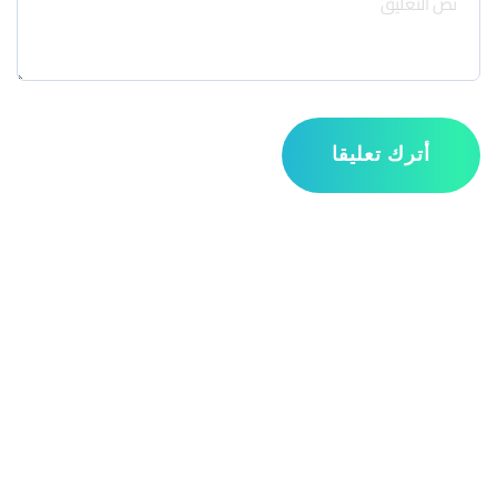
أترك تعليقا
مواقع التواصل الاجتماعي