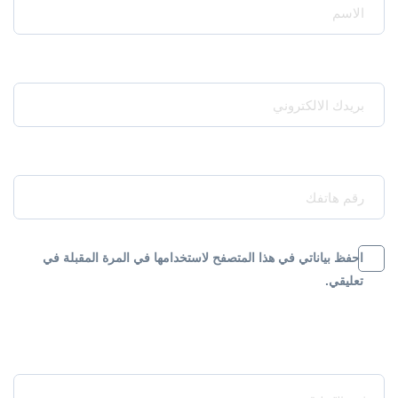
Your Email*
Your Phone*
احفظ بياناتي في هذا المتصفح لاستخدامها في المرة المقبلة في
تعليقي.
Message