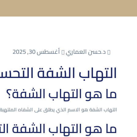
د.حسن العماري
أغسطس 30, 2025
التهاب الشفة التح
ما هو التهاب الشفة؟
التهاب الشفة هو الاسم الذي يطلق على الشفاه الملتهبة.
ما هو التهاب الشفة ا