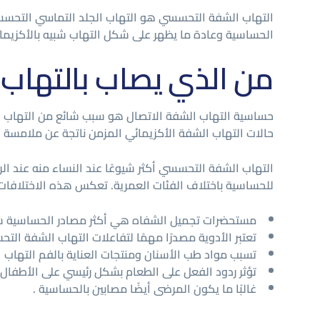
التهاب الشفة التحسسي هو التهاب الجلد التماسي التحسسي 
الحساسية وعادة ما يظهر على شكل التهاب شبيه بالأكزيما 
من الذي يصاب بالتهاب
حساسية التهاب الشفة الاتصال هو سبب شائع من التهاب الش
حالات التهاب الشفة الأكزيمائي المزمن ناتجة عن ملامسة ا
التهاب الشفة التحسسي أكثر شيوعًا عند النساء منه عند الر
للحساسية باختلاف الفئات العمرية. تعكس هذه الاختلافات
مستحضرات تجميل الشفاه هي أكثر مصادر الحساسية شيوع
تعتبر الأدوية مصدرًا مهمًا لتفاعلات التهاب الشفة الت
تسبب مواد طب الأسنان ومنتجات العناية بالفم التهاب 
تؤثر ردود الفعل على الطعام بشكل رئيسي على الأطفال.
غالبًا ما يكون المرضى أيضًا مصابين بالحساسية .