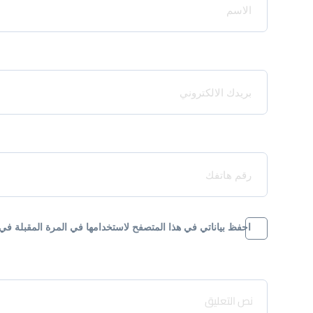
Your Email*
Your Phone*
احفظ بياناتي في هذا المتصفح لاستخدامها في المرة المقبلة في 
Message