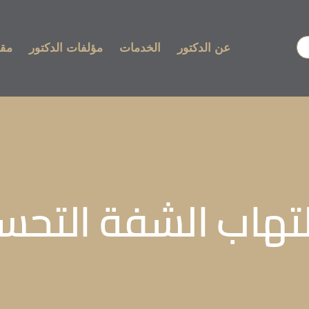
عن الدكتور
الخدمات
مؤلفات الدكتور
مقا
تهاب الشفة التح