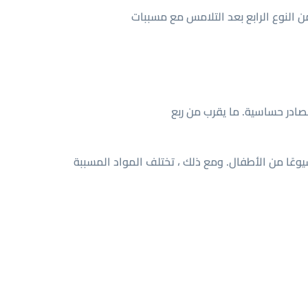
النوع الرابع بعد التلامس مع مسببات
صادر حساسية. ما يقرب من ربع
يوعًا من الأطفال. ومع ذلك ، تختلف المواد المسببة