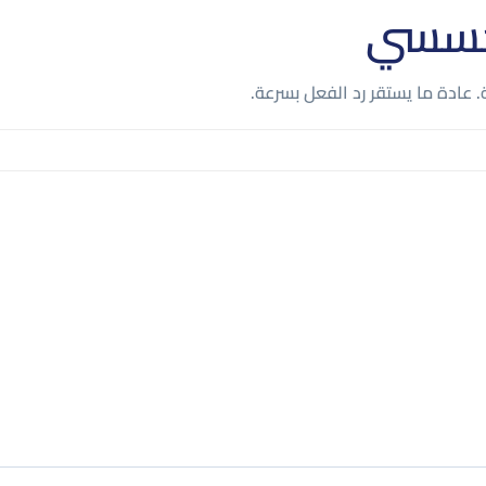
تحسسي
عادة ما يستقر رد الفعل بسرعة.