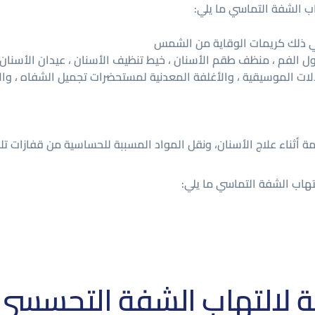
ب الشفة التماسي ما يلي:
ي ذلك كريمات الوقاية من الشمس
ول الفم ، منظف طقم الأسنان ، خيط تنظيف الأسنان ، عيدان الأسنان)
لآلات الموسيقية ، والأغلفة المعدنية لمستحضرات تجميل الشفاه ، وا
 أثناء علاج الأسنان، ونقل المواد المسببة للحساسية من قفازات ت
اب الشفة التماسي ما يلي:
ة لالتهاب الشفة التحسسي