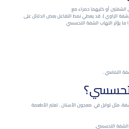
الشفتين أو كليهما حمراء مع
الشفة الزاوي ). قد يعطي نمط التفاعل بعض الدلائل على
ا ما يؤثر التهاب الشفة التحسسي
شفة التماسي .
لتحسسي؟
، مثل توابل في معجون الأسنان . تعتبر الأطعمة
ب الشفة التحسسي.