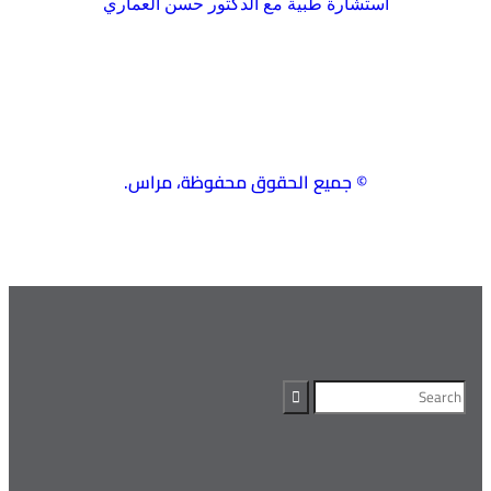
استشارة طبية مع الدكتور حسن العماري
© جميع الحقوق محفوظة، مراس.