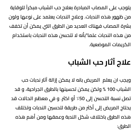
يتوجب على المصاب المبادرة بعلاج حب الشباب مبكراً للوقاية
من ظهور هذه الندبات. وعلاج الندبات يعتمد على نوعها ولون
بشرة المصاب فهناك العديد من الطرق التي يمكن أن تخفف
من هذه الندبات علما"بأنه لا تتحسن هذه الندبات باستخدام
الكريمات الموضعية.
علاج آثار حب الشباب
ويجب ان يعلم المريض بانه لا يمكن إزالة آثار ندبات حب
الشباب 100 % ولكن يمكن تحسينها بالطرق الجراحية، و قد
تصل نسبة التحسن إلى 50٪ أو اكثر. و في معظم الحالات قد
يحتاج المريض إلى أكثر من طريقة لتحسين الندبات وتختلف
هذه الطرق باختلاف شكل الندبة وعمقها ومن أهم هذه
الطرق: