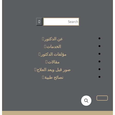
عن الدكتور
الخدمات
مؤلفات الدكتور
مقالات
صور قبل وبعد العلاج
نصائح طبية