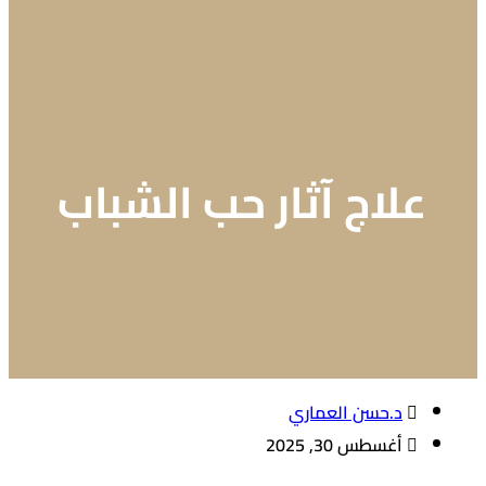
علاج آثار حب الشباب
د.حسن العماري
أغسطس 30, 2025