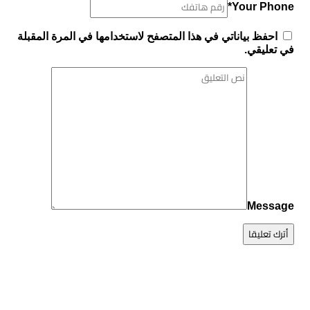
Your Phone*
احفظ بياناتي في هذا المتصفح لاستخدامها في المرة المقبلة
في تعليقي.
Message
أترك تعليقا