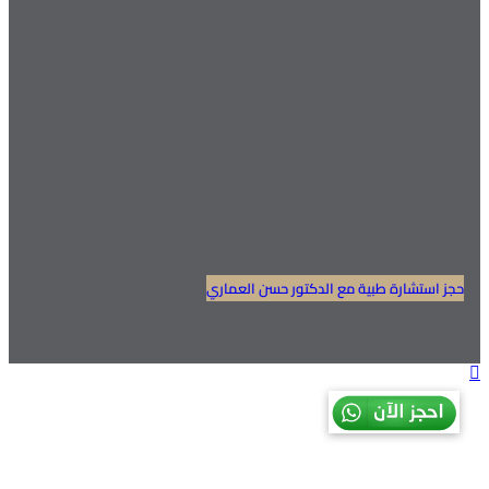
حجز استشارة طبية مع الدكتور حسن العماري