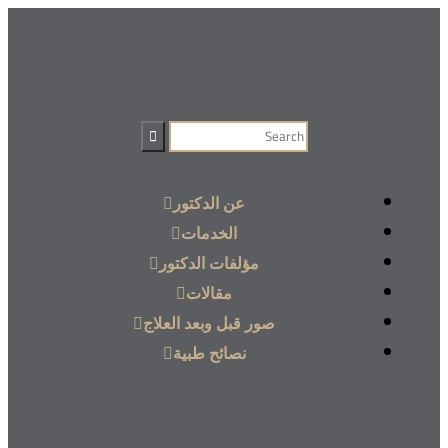
عن الدكتور
الخدمات
مؤلفات الدكتور
مقالات
صور قبل وبعد العلاج
نصائح طبية