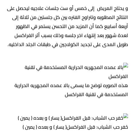
و يحتاج المريض إلى خمس أو ست جلسات علاجيه ليحصل على
النتائج المطلوبه وتتراوح الفتره بين كل جلستين من ثلاثة إلى
أربعة أسابيع كما أن المزيد من التحسن يستمر في الظهور
لعدة شهور بعد إنتهاء اخر جلسه وذلك بسبب أثر الفراكسل
طويل المدى على تجديد الكولاجين في طبقات الجلد الداخليه.
هذه الصوره توضح ما يسمى بالا عمده المجهريه الحرارية
المستخدمة في تقنية الفراكسل
حُفر حب الشباب: قبل الفراكسل( يسار ) و بعده ( يمين )