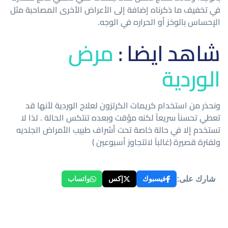
في تخفيف ما ذكرناه إضافة إلى الأعراض الأخرى المصاحبة مثل
الإحساس بالوخز أو الحراره في الوجه.
شاهد ايضا :
مرض
الوردية
ونحذر من استخدام كريمات الكرتزون لعلاج الوردية لأنها قد
تعطي تحسناً سريعاً لكنه مؤقت وبعده تنتكس الحالة . لذا لا
تستخدم إلا في حالة خاصة تحت أشراف طبيب الأمراض الجلديه
ولفترة قصيرة (غالباً لاتتجاوز أسبوعين )
شارك على:
فيسبوك
إكس
واتساب