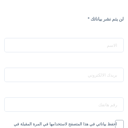
لن يتم نشر بياناتك *
Your Name*
Your Email*
Your Phone*
احفظ بياناتي في هذا المتصفح لاستخدامها في المرة المقبلة في