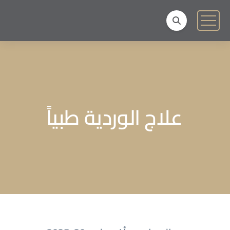
علاج الوردية طبياً