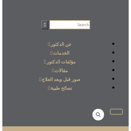
عن الدكتور
الخدمات
مؤلفات الدكتور
مقالات
صور قبل وبعد العلاج
نصائح طبية