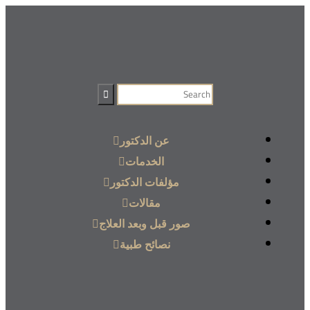
عن الدكتور
الخدمات
مؤلفات الدكتور
مقالات
صور قبل وبعد العلاج
نصائح طبية