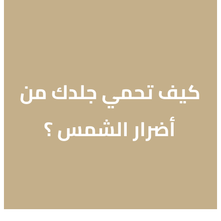
كيف تحمي جلدك من
أضرار الشمس ؟