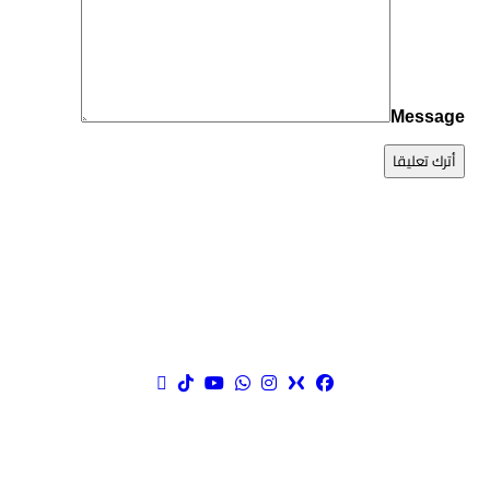
Message
أترك تعليقا
مواقع التواصل الاجتماعي