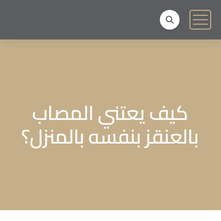
كيف يعتني المصاب
بالعنقز بنفسه بالمنزل؟