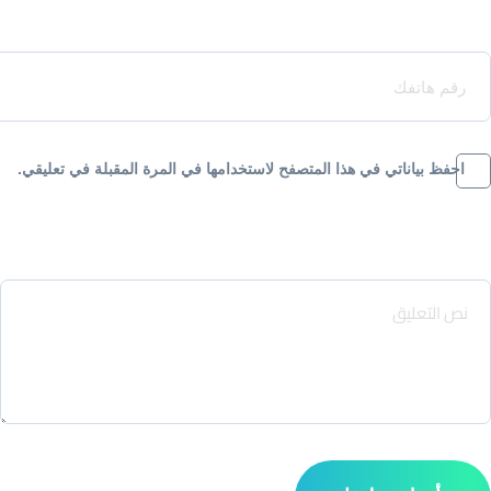
Your Phone*
احفظ بياناتي في هذا المتصفح لاستخدامها في المرة المقبلة في تعليقي.
Message