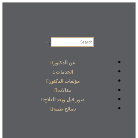
عن الدكتور
الخدمات
مؤلفات الدكتور
مقالات
صور قبل وبعد العلاج
نصائح طبية