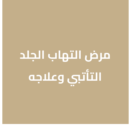
مرض التهاب الجلد
التأتبي وعلاجه