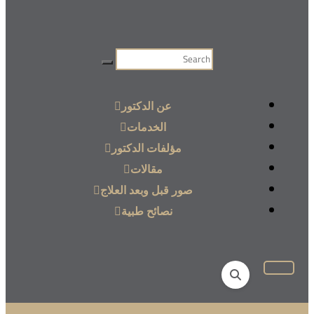
عن الدكتور
الخدمات
مؤلفات الدكتور
مقالات
صور قبل وبعد العلاج
نصائح طبية