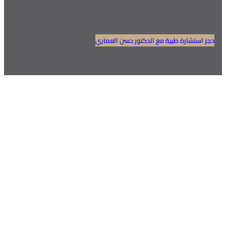
استشارة طبية مع الدكتور حسن العماري