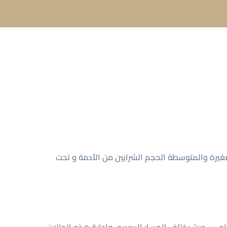
 التي تنطوي الصغيرة والمتوسطة الحجم الشرايين من الأدمة و تحت