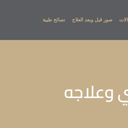
لات
صور قبل وبعد العلاج
نصائح طبية
ي وعلاجه