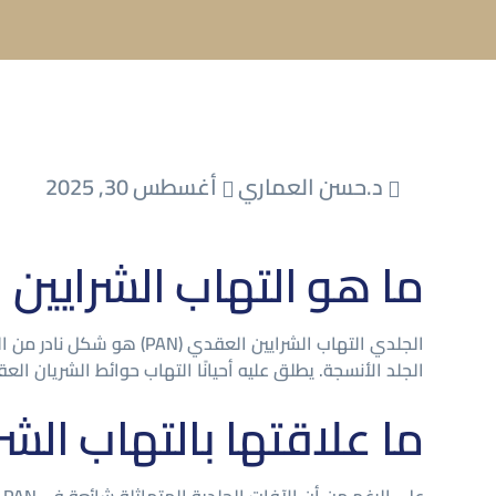
د.حسن العماري
أغسطس 30, 2025
ما هو التهاب الشرايين
الجلدي التهاب الشرايين ا
الجلد الأنسجة. يطلق عليه أحيانًا التهاب حوائط الشريان الع
ما علاقتها بالتهاب الشر