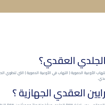
 الجلدي العقدي؟
لعقدي (PAN) هو شكل نادر من التهاب الأوعية الدموية ( التهاب في الأوعية الدموية )
قدي.
ايين العقدي الجهازية ؟