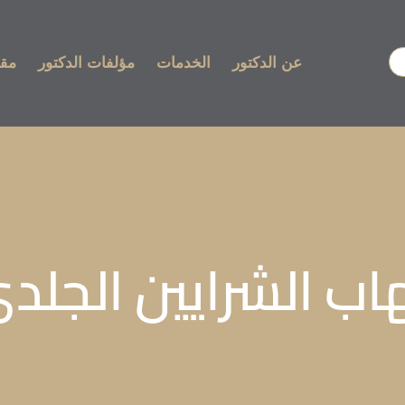
عن الدكتور
الخدمات
مؤلفات الدكتور
مقا
ب الشرايين الجلد