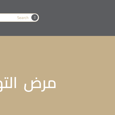
مرض التها