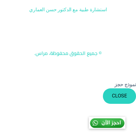
استشارة طبية مع الدكتور حسن العماري
© جميع الحقوق محفوظة، مراس.
وذج حجز
CLOSE