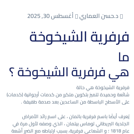
د.حسن العماري
أغسطس 30, 2025
فرفرية الشيخوخة
ما
هي فرفرية الشيخوخة ؟
فرفرية الشيخوخة هي حالة
شائعة وحميدة تتميز بتكوين متكرر من كدمات أرجوانية (كدمات)
على الأسطح الباسطة من الساعدين بعد صدمة طفيفة .
يُعرف أيضًا باسم فرفرية باتمان ، على اسم رائد الأمراض
الجلدية البريطاني توماس بيتمان ، الذي وصفه لأول مرة في
عام 1818 ؛ و الشعاعي فرفرية، بسبب ارتباطه مع الضرر أشعة