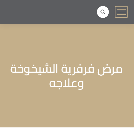
مرض فرفرية الشيخوخة
وعلاجه