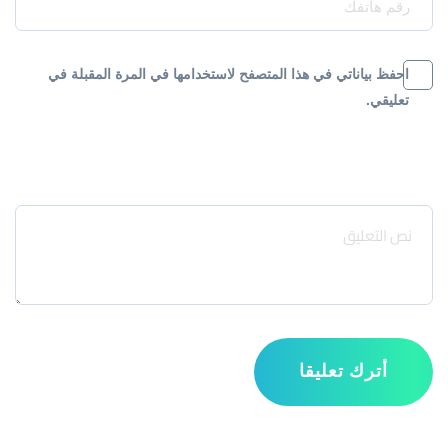
احفظ بياناتي في هذا المتصفح لاستخدامها في المرة المقبلة في
تعليقي.
Message
أترك تعليقا