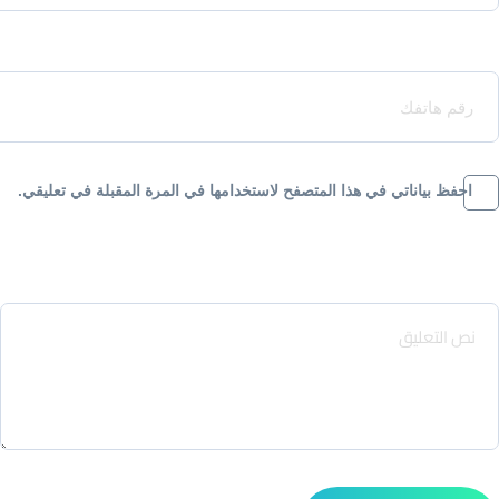
Your Phone*
احفظ بياناتي في هذا المتصفح لاستخدامها في المرة المقبلة في تعليقي.
Message