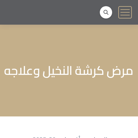
مرض كرشة النخيل وعلاجه