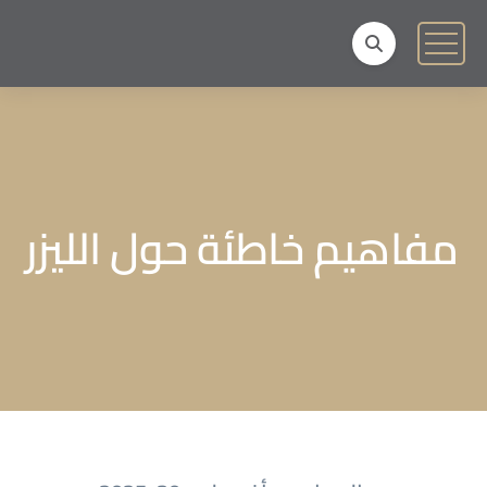
مفاهيم خاطئة حول الليزر