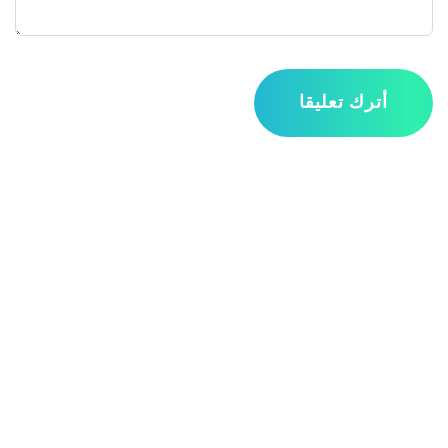
أترك تعليقا
مواقع التواصل الاجتماعي