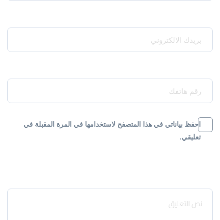
Your Email*
Your Phone*
احفظ بياناتي في هذا المتصفح لاستخدامها في المرة المقبلة في
تعليقي.
Message