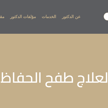
عن الدكتور
الخدمات
مؤلفات الدكتور
مقا
علاج طفح الحفاظ 