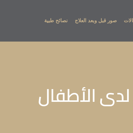
لات
صور قبل وبعد العلاج
نصائح طبية
لدى الأطفال