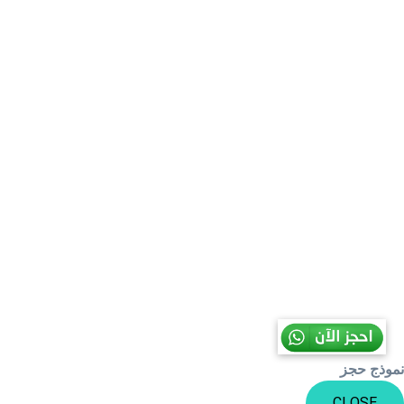
مواقع التواصل الاجتم
نموذج حجز
CLOSE