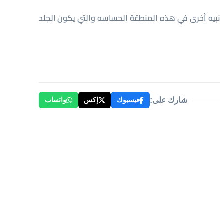
نبيه أخرى في هذه المنطقة الحساسه والتي يكون الجلد
شارك على:
فيسبوك
إكس
واتساب