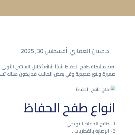
د.حسن العماري
أغسطس 30, 2025
تعد مشكلة طفح الحفاظ شيئاً شائعاً خلال السنتين الأو
صغيرة وبثور صديدية وفي بعض الحالات قد يكون هناك تسلخ
انواع طفح الحفاظ
1- طفح الحفاظ التهيجي .
2- الإصابة بالفطريات .