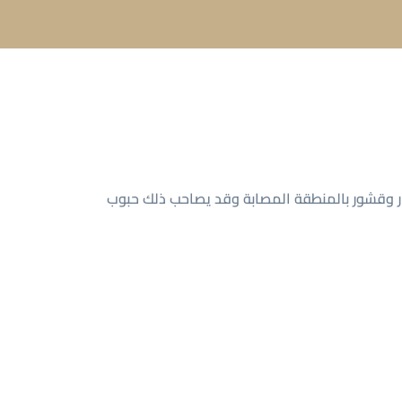
ر وقشور بالمنطقة المصابة وقد يصاحب ذلك حبوب