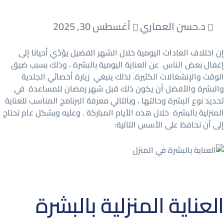
د.حسن العماري
أغسطس 30, 2025
إن اختلاف العادات اليومية خلال الشهر الفضيل يؤدّي أحيانا إلى
إغفال بعض الناس عن العناية اليومية بالبشرة ، وذلك بسبب ضيق
الوقت والإنشغالات الكثيرة. لذلك ينبغي زيارة أخصائي الجلدية
والبشرة والأفضل أن يكون ذلك قبل شهر رمضان للمساعدة في
تحديد نوع البشرة وحالتها ، وبالتالي معرفة البرنامج المناسب للعناية
المنزلية بالبشرة خلال هذه الأيام المباركة . وعليه وبشكل عام نحتاج
إلى أن نحافظ على الأسس التالية:
العناية المنزلية بالبشرة