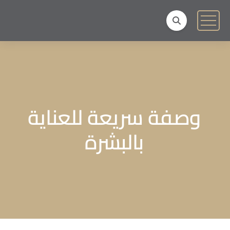
وصفة سريعة للعناية
بالبشرة