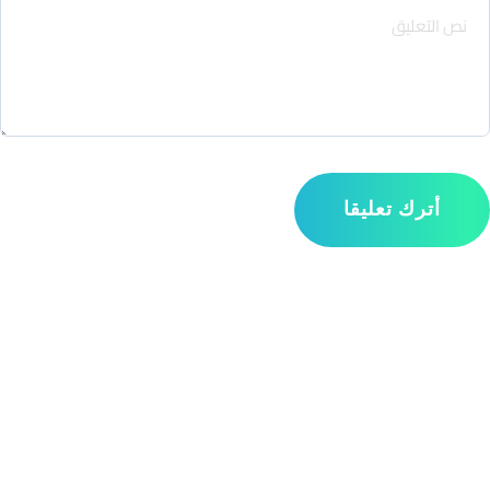
أترك تعليقا
مواقع التواصل الاجتماعي