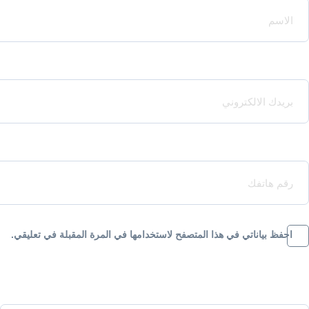
Your Email*
Your Phone*
احفظ بياناتي في هذا المتصفح لاستخدامها في المرة المقبلة في تعليقي.
Message